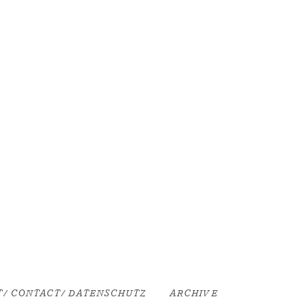
/ CONTACT/ DATENSCHUTZ
ARCHIVE